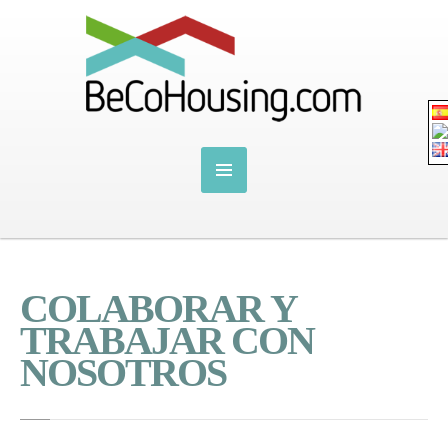
COLABORAR Y
TRABAJAR CON
NOSOTROS