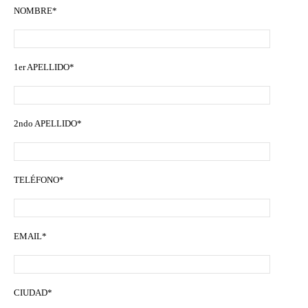
NOMBRE*
1er APELLIDO*
2ndo APELLIDO*
TELÉFONO*
EMAIL*
CIUDAD*