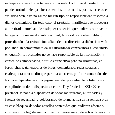
redirija a contenidos de terceros sitios web. Dado que el prestador no
puede controlar siempre los contenidos introducidos por los terceros en
sus sitios web, éste no asume ningún tipo de responsabilidad respecto a
dichos contenidos. En todo caso, el prestador manifiesta que procederá
a la retirada inmediata de cualquier contenido que pudiera contravenir
la legislación nacional o internacional, la moral o el orden público,
procediendo a la retirada inmediata de la redirección a dicho sitio web,
poniendo en conocimiento de las autoridades competentes el contenido
en cuestión.
El prestador no se hace responsable de la información y
contenidos almacenados, a título enunciativo pero no limitativo, en
foros, chat´s, generadores de blogs, comentarios, redes sociales o
cualesquiera otro medio que permita a terceros publicar contenidos de
forma independiente en la página web del prestador. No obstante y en
cumplimiento de lo dispuesto en el art. 11 y 16 de la LSSI-CE, el
prestador se pone a disposición de todos los usuarios, autoridades y
fuerzas de seguridad, y colaborando de forma activa en la retirada o en
su caso bloqueo de todos aquellos contenidos que pudieran afectar o
contravenir la legislación nacional, o internacional, derechos de terceros