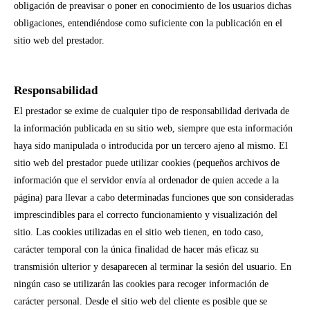
obligación de preavisar o poner en conocimiento de los usuarios dichas
obligaciones, entendiéndose como suficiente con la publicación en el
sitio web del prestador.
Responsabilidad
El prestador se exime de cualquier tipo de responsabilidad derivada de
la información publicada en su sitio web, siempre que esta información
haya sido manipulada o introducida por un tercero ajeno al mismo.
El
sitio web del prestador puede utilizar cookies (pequeños archivos de
información que el servidor envía al ordenador de quien accede a la
página) para llevar a cabo determinadas funciones que son consideradas
imprescindibles para el correcto funcionamiento y visualización del
sitio. Las cookies utilizadas en el sitio web tienen, en todo caso,
carácter temporal con la única finalidad de hacer más eficaz su
transmisión ulterior y desaparecen al terminar la sesión del usuario. En
ningún caso se utilizarán las cookies para recoger información de
carácter personal.
Desde el sitio web del cliente es posible que se