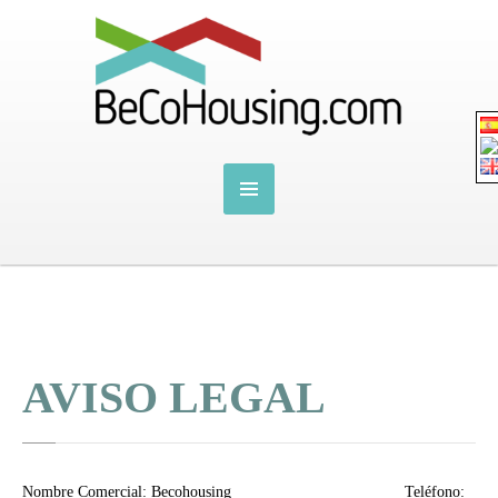
AVISO LEGAL
Nombre Comercial: Becohousing Teléfono: