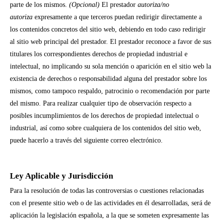
parte de los mismos.
(Opcional)
El prestador
autoriza/no
autoriza
expresamente a que terceros puedan redirigir directamente a
los contenidos concretos del sitio web, debiendo en todo caso redirigir
al sitio web principal del prestador.
El prestador reconoce a favor de sus
titulares los correspondientes derechos de propiedad industrial e
intelectual, no implicando su sola mención o aparición en el sitio web la
existencia de derechos o responsabilidad alguna del prestador sobre los
mismos, como tampoco respaldo, patrocinio o recomendación por parte
del mismo.
Para realizar cualquier tipo de observación respecto a
posibles incumplimientos de los derechos de propiedad intelectual o
industrial, así como sobre cualquiera de los contenidos del sitio web,
puede hacerlo a través del siguiente correo electrónico.
Ley Aplicable y Jurisdicción
Para la resolución de todas las controversias o cuestiones relacionadas
con el presente sitio web o de las actividades en él desarrolladas, será de
aplicación la legislación española, a la que se someten expresamente las