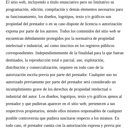
El sitio web, incluyendo a título enunciativo pero no limitativo su
programación, edición, compilación y demás elementos necesarios para
su funcionamiento, los diseños, logotipos, texto y/o gráficos son
propiedad del prestador o en su caso dispone de licencia o autorización
expresa por parte de los autores. Todos los contenidos del sitio web se
encuentran debidamente protegidos por la normativa de propiedad
intelectual e industrial, así como inscritos en los registros públicos
correspondientes.
Independientemente de la finalidad para la que fueran
destinados, la reproducción total o parcial, uso, explotación,
distribución y comercialización, requiere en todo caso de la
autorización escrita previa por parte del prestador. Cualquier uso no
autorizado previamente por parte del prestador será considerado un
incumplimiento grave de los derechos de propiedad intelectual o
industrial del autor.
Los diseños, logotipos, texto y/o gráficos ajenos al
prestador y que pudieran aparecer en el sitio web, pertenecen a sus
respectivos propietarios, siendo ellos mismos responsables de cualquier
posible controversia que pudiera suscitarse respecto a los mismos. En
todo caso, el prestador cuenta con la autorización expresa y previa por