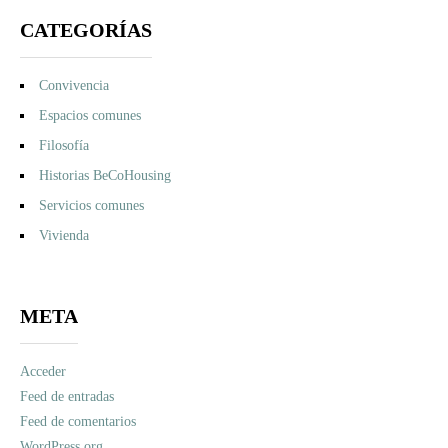
CATEGORÍAS
Convivencia
Espacios comunes
Filosofía
Historias BeCoHousing
Servicios comunes
Vivienda
META
Acceder
Feed de entradas
Feed de comentarios
WordPress.org