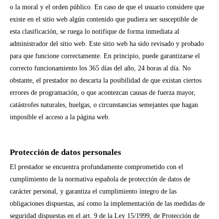
o la moral y el orden público. En caso de que el usuario considere que
existe en el sitio web algún contenido que pudiera ser susceptible de
esta clasificación, se ruega lo notifique de forma inmediata al
administrador del sitio web.
Este sitio web ha sido revisado y probado
para que funcione correctamente. En principio, puede garantizarse el
correcto funcionamiento los 365 días del año, 24 horas al día. No
obstante, el prestador no descarta la posibilidad de que existan ciertos
errores de programación, o que acontezcan causas de fuerza mayor,
catástrofes naturales, huelgas, o circunstancias semejantes que hagan
imposible el acceso a la página web.
Protección de datos personales
El prestador se encuentra profundamente comprometido con el
cumplimiento de la normativa española de protección de datos de
carácter personal, y garantiza el cumplimiento íntegro de las
obligaciones dispuestas, así como la implementación de las medidas de
seguridad dispuestas en el art. 9 de la Ley 15/1999, de Protección de