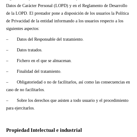
Datos de Carácter Personal (LOPD) y en el Reglamento de Desarrollo
de la LOPD.
El prestador pone a disposición de los usuarios la
Política
de Privacidad de la entidad
informando a los usuarios respecto a los
siguientes aspectos:
– Datos del Responsable del tratamiento.
– Datos tratados.
– Fichero en el que se almacenan.
– Finalidad del tratamiento.
– Obligatoriedad o no de facilitarlos, así como las consecuencias en
caso de no facilitarlos.
– Sobre los derechos que asisten a todo usuario y el procedimiento
para ejercitarlos.
Propiedad Intelectual e industrial