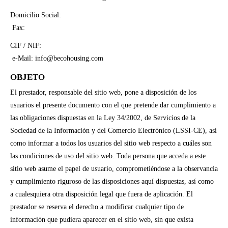
Domicilio Social:
Fax:
CIF / NIF:
e-Mail: info@becohousing.com
OBJETO
El prestador, responsable del sitio web, pone a disposición de los
usuarios el presente documento con el que pretende dar cumplimiento a
las obligaciones dispuestas en la Ley 34/2002, de Servicios de la
Sociedad de la Información y del Comercio Electrónico (LSSI-CE), así
como informar a todos los usuarios del sitio web respecto a cuáles son
las condiciones de uso del sitio web.
Toda persona que acceda a este
sitio web asume el papel de usuario, comprometiéndose a la observancia
y cumplimiento riguroso de las disposiciones aquí dispuestas, así como
a cualesquiera otra disposición legal que fuera de aplicación.
El
prestador se reserva el derecho a modificar cualquier tipo de
información que pudiera aparecer en el sitio web, sin que exista