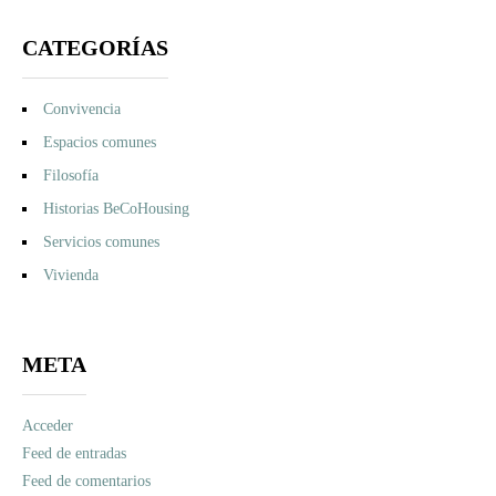
CATEGORÍAS
Convivencia
Espacios comunes
Filosofía
Historias BeCoHousing
Servicios comunes
Vivienda
META
Acceder
Feed de entradas
Feed de comentarios