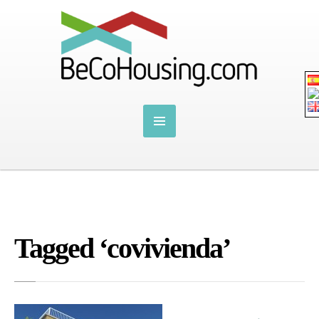
Tagged ‘covivienda’