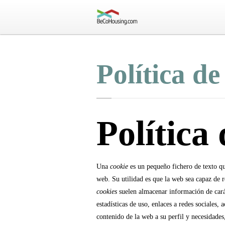
Política de
Política
Una
cookie
es un pequeño fichero de texto qu
web. Su utilidad es que la web sea capaz de r
cookies
suelen almacenar información de carác
estadísticas de uso, enlaces a redes sociales, 
contenido de la web a su perfil y necesidades