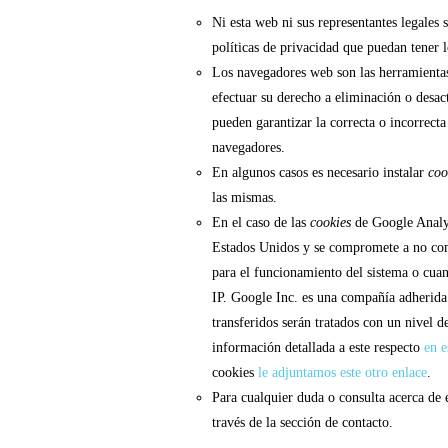
Ni esta web ni sus representantes legales 
políticas de privacidad que puedan tener 
Los navegadores web son las herramienta
efectuar su derecho a eliminación o desac
pueden garantizar la correcta o incorrect
navegadores.
En algunos casos es necesario instalar
coo
las mismas.
En el caso de las
cookies
de Google Analyt
Estados Unidos y se compromete a no compa
para el funcionamiento del sistema o cuan
IP. Google Inc. es una compañía adherida
transferidos serán tratados con un nivel 
información detallada a este respecto
en e
cookies
le adjuntamos este otro enlace
.
Para cualquier duda o consulta acerca de 
través de la sección de contacto.