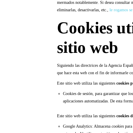
mermados notablemente. Si desea consultar 
eliminarlas, desactivarlas, etc.,
le rogamos se 
Cookies uti
sitio web
Siguiendo las directrices de la Agencia Espa
que hace esta web con el fin de informarle c
Este sitio web utiliza las siguientes
cookies p
Cookies de sesión, para garantizar que lo
aplicaciones automatizadas. De esta form
Este sitio web utiliza las siguientes
cookies d
Google Analytics: Almacena
cookies
para 