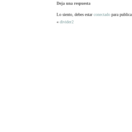
Deja una respuesta
Lo siento, debes estar
conectado
para publica
«
divider2